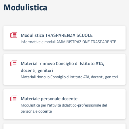
Modulistica
Modulistica TRASPARENZA SCUOLE
Informative e moduli AMMINISTRAZIONE TRASPARENTE
Materiali rinnovo Consiglio di Istituto ATA,
docenti, genitori
Materiali rinnovo Consiglio di Istituto ATA, docenti, genitori
Materiale personale docente
Modulistica per l'attività didattico-professionale del
personale docente