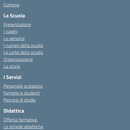
Comune
La Scuola
Presentazione
I luoghi
Le persone
I numeri della scuola
Le carte della scuola
Organizzazione
La storia
I Servizi
Personale scolastico
Famiglie e studenti
Percorsi di studio
Didattica
Offerta formativa
Le schede didattiche