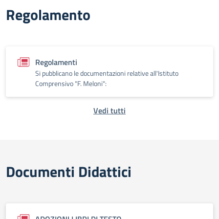
Regolamento
Regolamenti
Si pubblicano le documentazioni relative all'Istituto
Comprensivo "F. Meloni":
Vedi tutti
Documenti Didattici