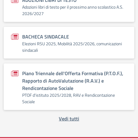
ADOZIONI LIBRI DI TESTO
Adozioni libri di testo per il prossimo anno scolastico A.S.
2026/2027
BACHECA SINDACALE
Elezioni RSU 2025, Mobilità 2025/2026, comunicazioni
sindacali
Piano Triennale dell'Offerta Formativa (P.T.O.F.),
Rapporto di AutoValutazione (R.A.V.) e
Rendicontazione Sociale
PTOF d'istituto 2025/2028, RAV e Rendicontazione
Sociale
Vedi tutti