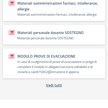
Materiali somministrazioni farmaci, intolleranze,
allergie
Materiali somministrazioni farmaci, intolleranze, allergie
Materiali personale docente SOSTEGNO
Materiali personale docente SOSTEGNO
MODULO PROVE DI EVACUAZIONE
In caso di svolgimento di prove di evacuazione si prega di
compilare il modulo in allegato (versione editabile) e di
inviarlo a caic875002@istruzione.it appena
Vedi tutti