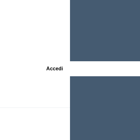
Accedi