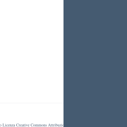
otto Licenza Creative Commons Attribuzione 4.0 Italia.