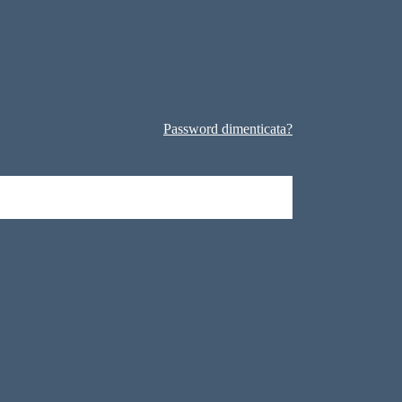
Password dimenticata?