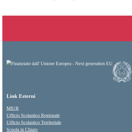
Link Esterni
MIUR
Ufficio Scolastico Regionale
Ufficio Scolastico Territoriale
Scuola in Chiaro