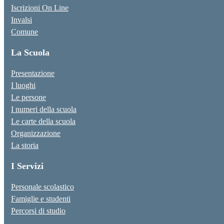
Iscrizioni On Line
Invalsi
Comune
La Scuola
Presentazione
I luoghi
Le persone
I numeri della scuola
Le carte della scuola
Organizzazione
La storia
I Servizi
Personale scolastico
Famiglie e studenti
Percorsi di studio