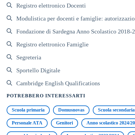
Registro elettronico Docenti
Modulistica per docenti e famiglie: autorizzazioni
Fondazione di Sardegna Anno Scolastico 2018-
Registro elettronico Famiglie
Segreteria
Sportello Digitale
Cambridge English Qualifications
POTREBBERO INTERESSARTI
Scuola primaria
Domusnovas
Scuola secondaria
Personale ATA
Genitori
Anno scolastico 2024/2