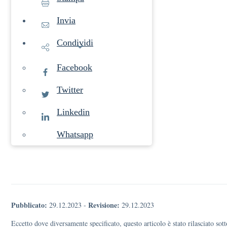
Invia
Condividi
Facebook
Twitter
Linkedin
Whatsapp
Pubblicato:
Revisione:
29.12.2023
-
29.12.2023
Eccetto dove diversamente specificato, questo articolo è stato rilasciato s