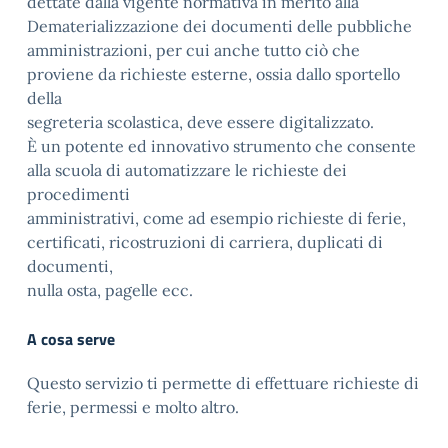
dettate dalla vigente normativa in merito alla
Dematerializzazione dei documenti delle pubbliche
amministrazioni, per cui anche tutto ciò che
proviene da richieste esterne, ossia dallo sportello
della
segreteria scolastica, deve essere digitalizzato.
È un potente ed innovativo strumento che consente
alla scuola di automatizzare le richieste dei
procedimenti
amministrativi, come ad esempio richieste di ferie,
certificati, ricostruzioni di carriera, duplicati di
documenti,
nulla osta, pagelle ecc.
A cosa serve
Questo servizio ti permette di effettuare richieste di
ferie, permessi e molto altro.