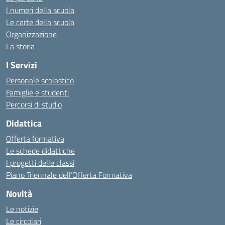
I numeri della scuola
Le carte della scuola
Organizzazione
La storia
I Servizi
Personale scolastico
Famiglie e studenti
Percorsi di studio
Didattica
Offerta formativa
Le schede didattiche
I progetti delle classi
Piano Triennale dell’Offerta Formativa
Novità
Le notizie
Le circolari