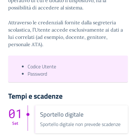
operativo di cui è dotato il dispositivo, ha la
possibilità di accedere al sistema.
Attraverso le credenziali fornite dalla segreteria
scolastica, l’Utente accede esclusivamente ai dati a
lui correlati (ad esempio, docente, genitore,
personale ATA).
Codice Utente
Password
Tempi e scadenze
01
Sportello digitale
Set
Sportello digitale non prevede scadenze