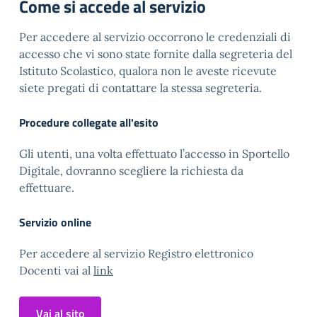
Come si accede al servizio
Per accedere al servizio occorrono le credenziali di
accesso che vi sono state fornite dalla segreteria del
Istituto Scolastico, qualora non le aveste ricevute
siete pregati di contattare la stessa segreteria.
Procedure collegate all'esito
Gli utenti, una volta effettuato l’accesso in Sportello
Digitale, dovranno scegliere la richiesta da
effettuare.
Servizio online
Per accedere al servizio Registro elettronico
Docenti vai al
link
Vai al sito