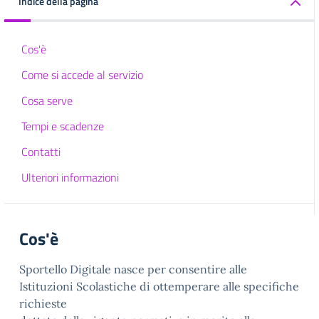
Indice della pagina
Cos'è
Come si accede al servizio
Cosa serve
Tempi e scadenze
Contatti
Ulteriori informazioni
Cos'è
Sportello Digitale nasce per consentire alle
Istituzioni Scolastiche di ottemperare alle specifiche
richieste