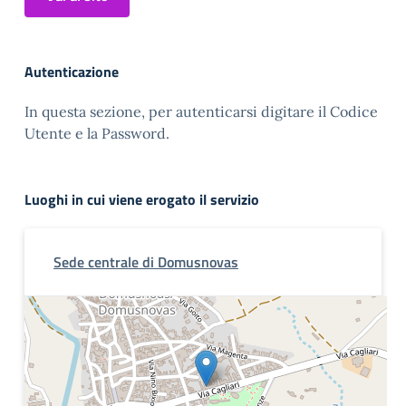
Autenticazione
In questa sezione, per autenticarsi digitare il Codice
Utente e la Password.
Luoghi in cui viene erogato il servizio
Sede centrale di Domusnovas