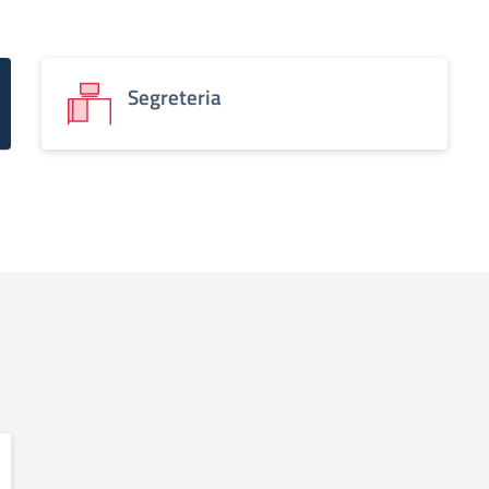
Segreteria