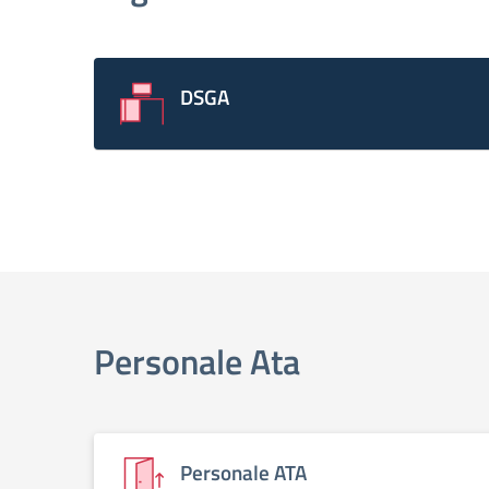
DSGA
Personale Ata
Personale ATA