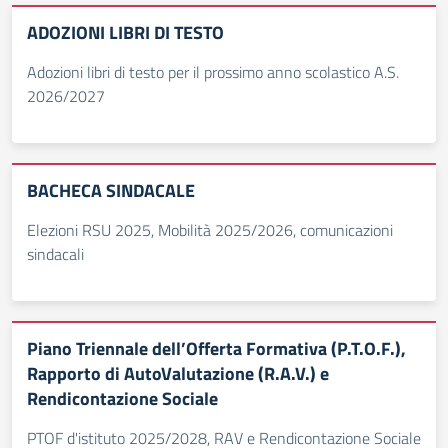
ADOZIONI LIBRI DI TESTO
Adozioni libri di testo per il prossimo anno scolastico A.S.
2026/2027
BACHECA SINDACALE
Elezioni RSU 2025, Mobilità 2025/2026, comunicazioni
sindacali
Piano Triennale dell’Offerta Formativa (P.T.O.F.),
Rapporto di AutoValutazione (R.A.V.) e
Rendicontazione Sociale
PTOF d'istituto 2025/2028, RAV e Rendicontazione Sociale