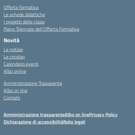
Offerta formativa
Le schede didattiche
I progetti delle classi
Piano Triennale dell’Offerta Formativa
Novità
Le notizie
Le circolari
Calendario eventi
Albo online
Amministrazione Trasparente
Albo on line
Contatti
Amministrazione trasparente
Albo on line
Privacy Policy
Dichiarazione di accessibilità
Note legali