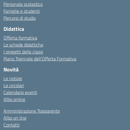
Personale scolastico
Famiglie e studenti
Percorsi di studio
Didattica
Offerta formativa
Le schede didattiche
I progetti delle classi
Piano Triennale dell’Offerta Formativa
Novità
Le notizie
Le circolari
Calendario eventi
Albo online
Amministrazione Trasparente
Albo on line
Contatti