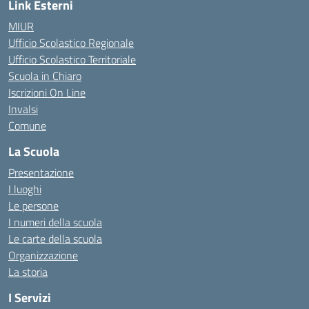
Link Esterni
MIUR
Ufficio Scolastico Regionale
Ufficio Scolastico Territoriale
Scuola in Chiaro
Iscrizioni On Line
Invalsi
Comune
La Scuola
Presentazione
I luoghi
Le persone
I numeri della scuola
Le carte della scuola
Organizzazione
La storia
I Servizi