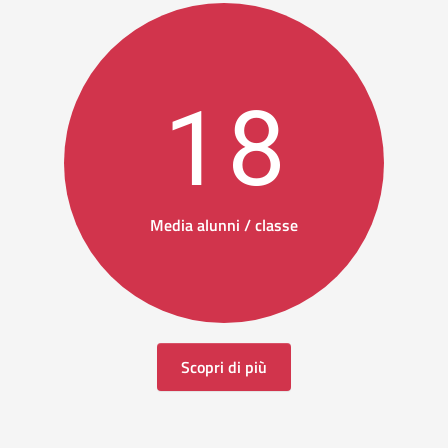
18
Media alunni / classe
Scopri di più