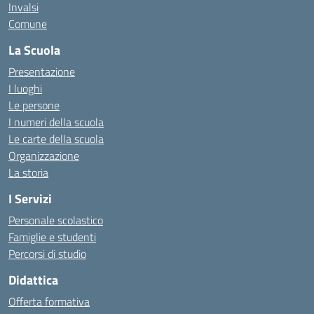
Invalsi
Comune
La Scuola
Presentazione
I luoghi
Le persone
I numeri della scuola
Le carte della scuola
Organizzazione
La storia
I Servizi
Personale scolastico
Famiglie e studenti
Percorsi di studio
Didattica
Offerta formativa