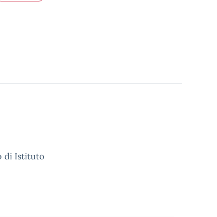
 di Istituto