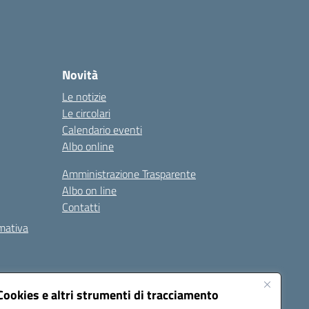
Novità
Le notizie
Le circolari
Calendario eventi
Albo online
Amministrazione Trasparente
Albo on line
Contatti
rmativa
Cookies e altri strumenti di tracciamento