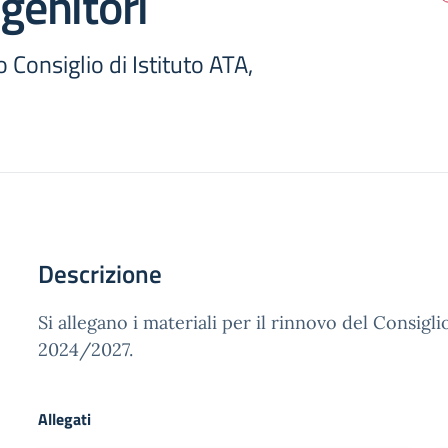
 genitori
 Consiglio di Istituto ATA,
Descrizione
Si allegano i materiali per il rinnovo del Consiglio
2024/2027.
Allegati