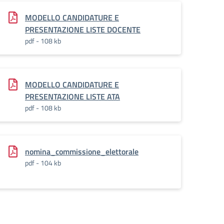
MODELLO CANDIDATURE E
PRESENTAZIONE LISTE DOCENTE
pdf - 108 kb
MODELLO CANDIDATURE E
PRESENTAZIONE LISTE ATA
pdf - 108 kb
nomina_commissione_elettorale
pdf - 104 kb