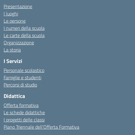
Presentazione
I luoghi
Le persone
I numeri della scuola
Le carte della scuola
Organizzazione
La storia
I Servizi
Personale scolastico
Famiglie e studenti
Percorsi di studio
Didattica
Offerta formativa
Le schede didattiche
I progetti delle classi
Piano Triennale dell’Offerta Formativa