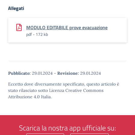
Allegati
MODULO EDITABILE prove evacuazione
pdf - 172 kb
Pubblicato:
29.01.2024
-
Revisione:
29.01.2024
Eccetto dove diversamente specificato, questo articolo è
stato rilasciato sotto Licenza Creative Commons
Attribuzione 4.0 Italia.
Scarica la nostra app ufficiale su: