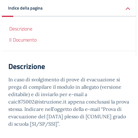
Indice della pagina
Descrizione
Il Documento
Descrizione
In caso di svolgimento di prove di evacuazione si
prega di compilare il modulo in allegato (versione
editabile) e di inviarlo per e-mail a
caic875002@istruzione.it appena conclusasi la prova
stessa. Indicare nell’oggetto della e-mail “Prova di
evacuazione del [DATA] plesso di [COMUNE] grado
di scuola [SI/SP/SSI]”.