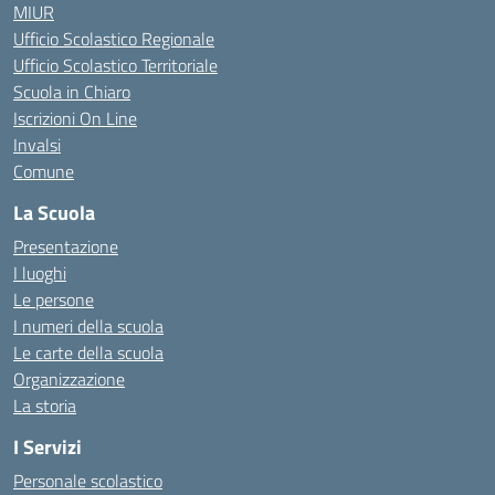
MIUR
Ufficio Scolastico Regionale
Ufficio Scolastico Territoriale
Scuola in Chiaro
Iscrizioni On Line
Invalsi
Comune
La Scuola
Presentazione
I luoghi
Le persone
I numeri della scuola
Le carte della scuola
Organizzazione
La storia
I Servizi
Personale scolastico