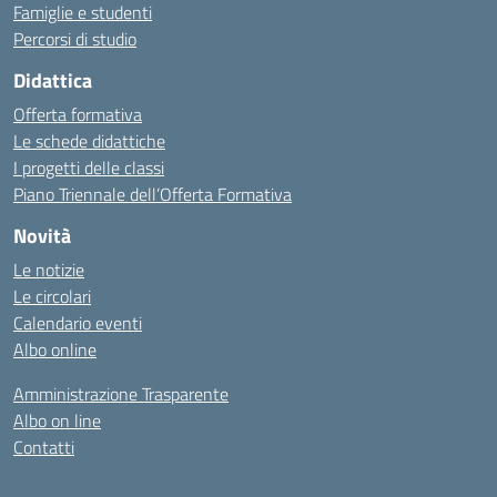
Famiglie e studenti
Percorsi di studio
Didattica
Offerta formativa
Le schede didattiche
I progetti delle classi
Piano Triennale dell’Offerta Formativa
Novità
Le notizie
Le circolari
Calendario eventi
Albo online
Amministrazione Trasparente
Albo on line
Contatti