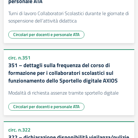
personale ATA
Turni di lavoro Collaboratori Scolastici durante le giornate di
sospensione dell’attività didattica
Circolari per docenti e personale ATA
circ. n.351
351 – dettagli sulla frequenza del corso di
formazione per i collaboratori scolastici sul
funzionamento dello Sportello digitale AXIOS
Modalità di richiesta assenze tramite sportello digitale
Circolari per docenti e personale ATA
circ. n.322
322 – dichiarazione disponibilità vigilanza/pulizie