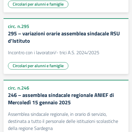
Circolari per alunni e famiglie
circ. n.295
295 – variazioni orarie assemblea sindacale RSU
d’Istituto
Incontro con i lavoratori/- trici A.S. 2024/2025
Circolari per alunni e famiglie
circ. n.246
246 – assemblea sindacale regionale ANIEF di
Mercoledì 15 gennaio 2025
Assemblea sindacale regionale, in orario di servizio,
destinata a tutto il personale delle istituzioni scolastiche
della regione Sardegna