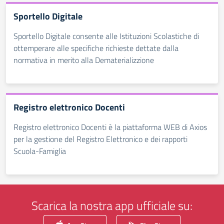
Sportello Digitale
Sportello Digitale consente alle Istituzioni Scolastiche di
ottemperare alle specifiche richieste dettate dalla
normativa in merito alla Dematerializzione
Registro elettronico Docenti
Registro elettronico Docenti è la piattaforma WEB di Axios
per la gestione del Registro Elettronico e dei rapporti
Scuola-Famiglia
Scarica la nostra app ufficiale su: