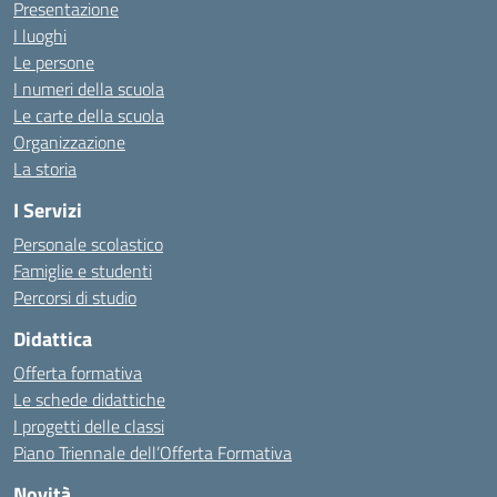
Presentazione
I luoghi
Le persone
I numeri della scuola
Le carte della scuola
Organizzazione
La storia
I Servizi
Personale scolastico
Famiglie e studenti
Percorsi di studio
Didattica
Offerta formativa
Le schede didattiche
I progetti delle classi
Piano Triennale dell’Offerta Formativa
Novità