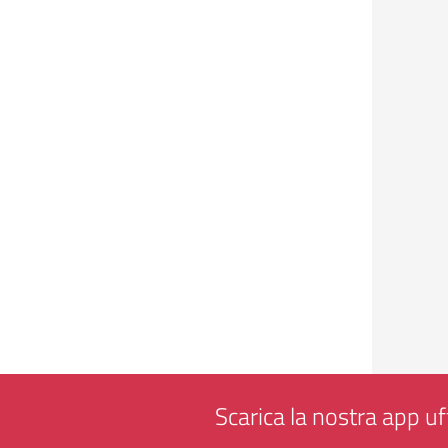
Scarica la nostra app uff