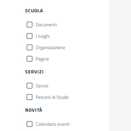
Filtri
SCUOLA
Documenti
I luoghi
Organizzazione
Pagine
SERVIZI
Servizi
Percorsi di Studio
NOVITÀ
Calendario eventi