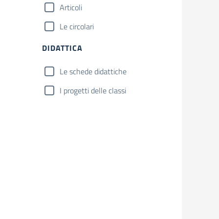
Articoli
Le circolari
DIDATTICA
Le schede didattiche
I progetti delle classi