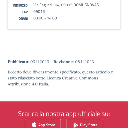
Via Cagliari 104, 09015 DOMUSNOVAS
INDIRIZZO
09015
CAP
08:00 - 14:00
ORARI
Pubblicato:
03.11.2023
-
Revisione:
08.11.2023
Eccetto dove diversamente specificato, questo articolo è
stato rilasciato sotto Licenza Creative Commons
Attribuzione 4.0 Italia.
Scarica la nostra app ufficiale su:
App Store
Play Store