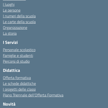
I luoghi
Le persone
I numeri della scuola
Le carte della scuola
Organizzazione
La storia
I Servizi
Personale scolastico
Famiglie e studenti
Percorsi di studio
Didattica
Offerta formativa
Le schede didattiche
I progetti delle classi
Piano Triennale dell’Offerta Formativa
Novità