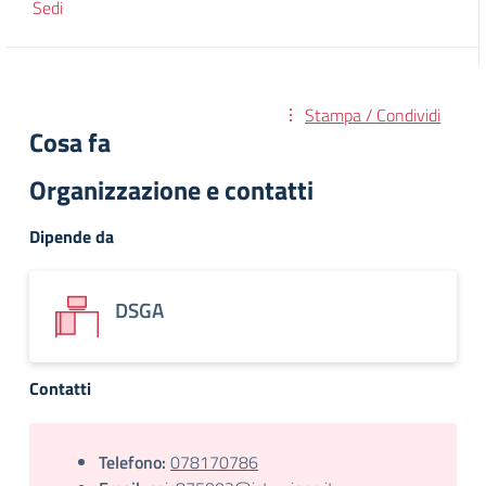
Sedi
Stampa / Condividi
Cosa fa
Organizzazione e contatti
Dipende da
DSGA
Contatti
Telefono:
078170786