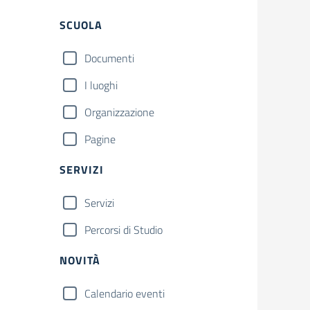
Filtri
SCUOLA
Documenti
I luoghi
Organizzazione
Pagine
SERVIZI
Servizi
Percorsi di Studio
NOVITÀ
Calendario eventi