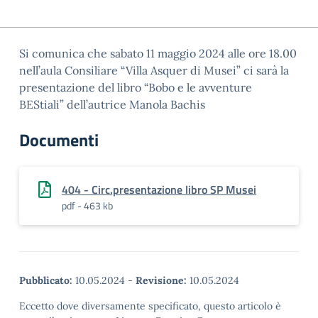
Si comunica che sabato 11 maggio 2024 alle ore 18.00
nell’aula Consiliare “Villa Asquer di Musei” ci sarà la
presentazione del libro “Bobo e le avventure
BEStiali” dell’autrice Manola Bachis
Documenti
404 - Circ.presentazione libro SP Musei
pdf - 463 kb
Pubblicato:
10.05.2024
-
Revisione:
10.05.2024
Eccetto dove diversamente specificato, questo articolo è