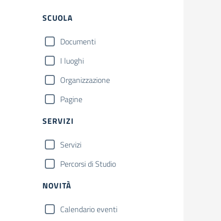
Filtri
SCUOLA
Documenti
I luoghi
Organizzazione
Pagine
SERVIZI
Servizi
Percorsi di Studio
NOVITÀ
Calendario eventi