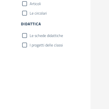
Articoli
Le circolari
DIDATTICA
Le schede didattiche
I progetti delle classi