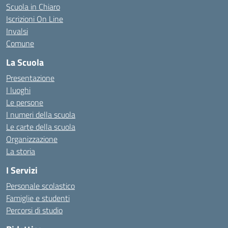
Scuola in Chiaro
Iscrizioni On Line
Invalsi
Comune
La Scuola
Presentazione
I luoghi
Le persone
I numeri della scuola
Le carte della scuola
Organizzazione
La storia
I Servizi
Personale scolastico
Famiglie e studenti
Percorsi di studio