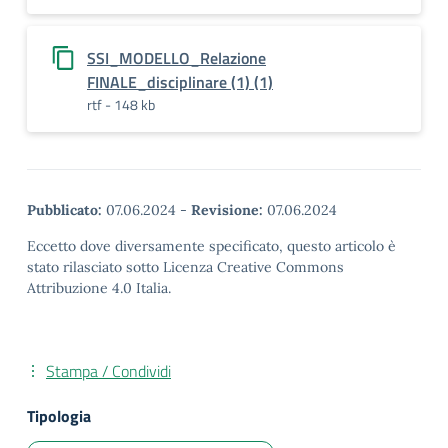
SSI_MODELLO_Relazione
FINALE_disciplinare (1) (1)
rtf - 148 kb
Pubblicato:
07.06.2024
-
Revisione:
07.06.2024
Eccetto dove diversamente specificato, questo articolo è
stato rilasciato sotto Licenza Creative Commons
Attribuzione 4.0 Italia.
Stampa / Condividi
Tipologia