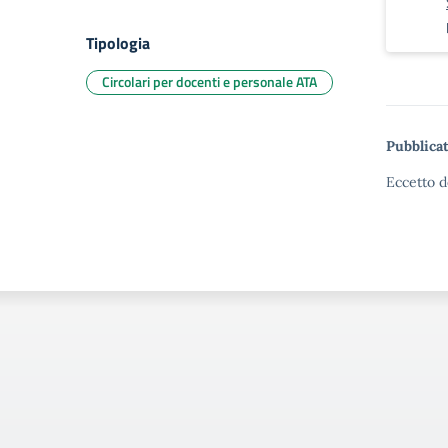
Tipologia
Circolari per docenti e personale ATA
Pubblicat
Eccetto d