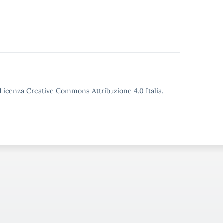
o Licenza Creative Commons Attribuzione 4.0 Italia.