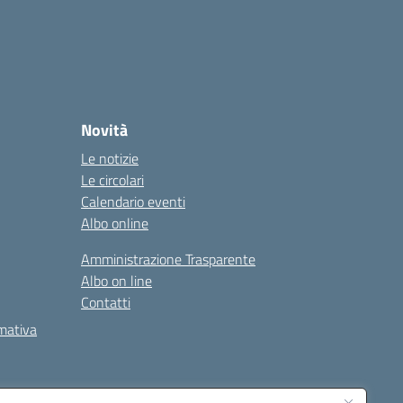
Novità
Le notizie
Le circolari
Calendario eventi
Albo online
Amministrazione Trasparente
Albo on line
Contatti
rmativa