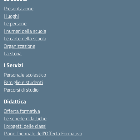
Presentazione
I luoghi
Le persone
I numeri della scuola
Le carte della scuola
Organizzazione
La storia
I Servizi
Personale scolastico
Famiglie e studenti
Percorsi di studio
Didattica
Offerta formativa
Le schede didattiche
I progetti delle classi
Piano Triennale dell’Offerta Formativa