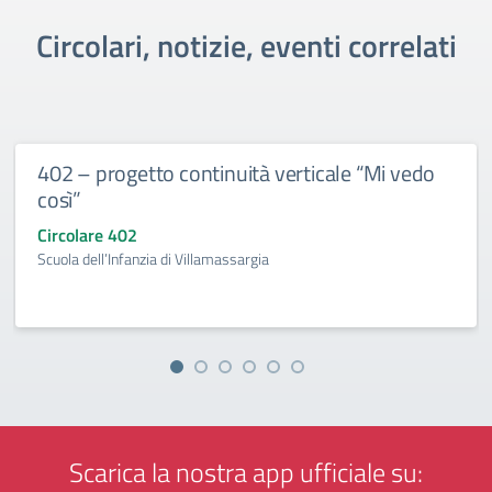
Circolari, notizie, eventi correlati
402 – progetto continuità verticale “Mi vedo
così”
Circolare 402
Scuola dell’Infanzia di Villamassargia
Scarica la nostra app ufficiale su: