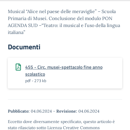
Musical “Alice nel paese delle meraviglie” – Scuola
Primaria di Musei. Conclusione del modulo PON
AGENDA SUD –“Teatro: il musical e l’uso della lingua
italiana”
Documenti
455 - Circ. musei-spettacolo fine anno
scolastico
pdf - 273 kb
Pubblicato:
04.06.2024
-
Revisione:
04.06.2024
Eccetto dove diversamente specificato, questo articolo è
stato rilasciato sotto Licenza Creative Commons