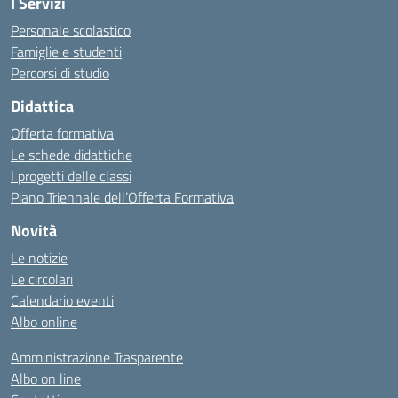
I Servizi
Personale scolastico
Famiglie e studenti
Percorsi di studio
Didattica
Offerta formativa
Le schede didattiche
I progetti delle classi
Piano Triennale dell’Offerta Formativa
Novità
Le notizie
Le circolari
Calendario eventi
Albo online
Amministrazione Trasparente
Albo on line