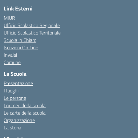
Link Esterni
MIUR
Ufficio Scolastico Regionale
Ufficio Scolastico Territoriale
Scuola in Chiaro
Iscrizioni On Line
Invalsi
Comune
La Scuola
Presentazione
I luoghi
Le persone
I numeri della scuola
Le carte della scuola
Organizzazione
La storia