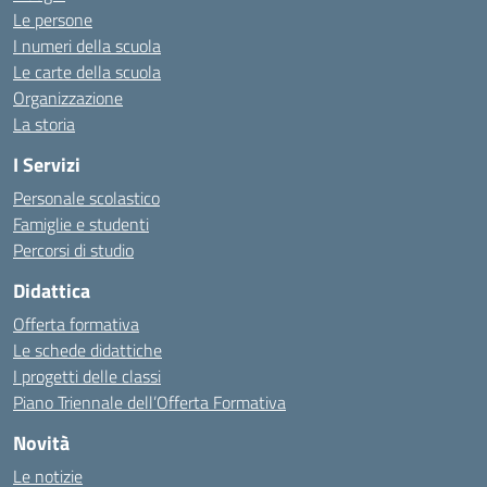
Le persone
I numeri della scuola
Le carte della scuola
Organizzazione
La storia
I Servizi
Personale scolastico
Famiglie e studenti
Percorsi di studio
Didattica
Offerta formativa
Le schede didattiche
I progetti delle classi
Piano Triennale dell’Offerta Formativa
Novità
Le notizie