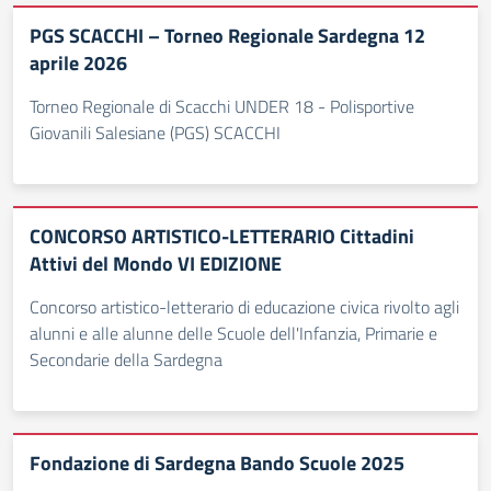
PGS SCACCHI – Torneo Regionale Sardegna 12
aprile 2026
Torneo Regionale di Scacchi UNDER 18 - Polisportive
Giovanili Salesiane (PGS) SCACCHI
CONCORSO ARTISTICO-LETTERARIO Cittadini
Attivi del Mondo VI EDIZIONE
Concorso artistico-letterario di educazione civica rivolto agli
alunni e alle alunne delle Scuole dell'Infanzia, Primarie e
Secondarie della Sardegna
Fondazione di Sardegna Bando Scuole 2025