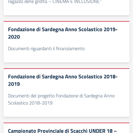
ragazzo delle grotta – CINEMA E INCLUSIONE”
Fondazione di Sardegna Anno Scolastico 2019-
2020
Documenti riguardanti il finanziamento
Fondazione di Sardegna Anno Scolastico 2018-
2019
Documenti del progetto Fondazione di Sardegna Anno
Scolastico 2018-2019
Campionato Provinciale di Scacchi UNDER 18 –