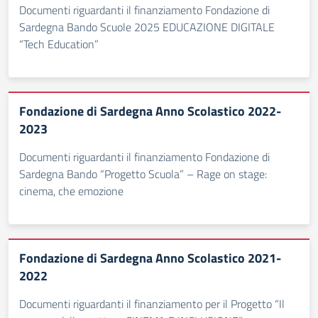
Documenti riguardanti il finanziamento Fondazione di
Sardegna Bando Scuole 2025 EDUCAZIONE DIGITALE
“Tech Education”
Fondazione di Sardegna Anno Scolastico 2022-
2023
Documenti riguardanti il finanziamento Fondazione di
Sardegna Bando “Progetto Scuola” – Rage on stage:
cinema, che emozione
Fondazione di Sardegna Anno Scolastico 2021-
2022
Documenti riguardanti il finanziamento per il Progetto “Il