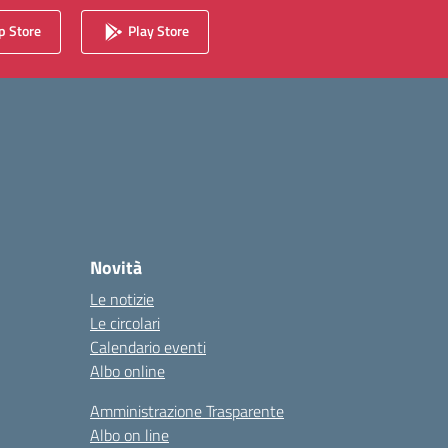
 Store
Play Store
Novità
Le notizie
Le circolari
Calendario eventi
Albo online
Amministrazione Trasparente
Albo on line