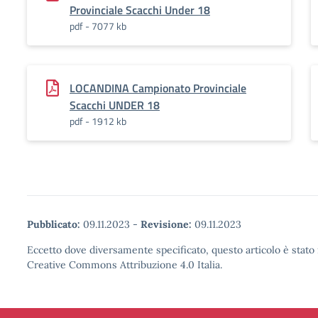
Provinciale Scacchi Under 18
pdf - 7077 kb
LOCANDINA Campionato Provinciale
Scacchi UNDER 18
pdf - 1912 kb
Pubblicato:
09.11.2023
-
Revisione:
09.11.2023
Eccetto dove diversamente specificato, questo articolo è stato 
Creative Commons Attribuzione 4.0 Italia.