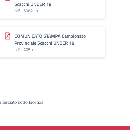
Scacchi UNDER 18
pdf - 5982 kb
COMUNICATO STAMPA Campionato
Provinciale Scacchi UNDER 18
pdf - 405 kb
rilasciato sotto Licenza