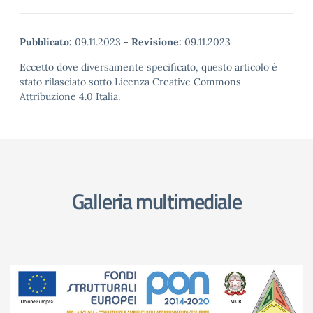
Pubblicato:
09.11.2023
-
Revisione:
09.11.2023
Eccetto dove diversamente specificato, questo articolo è
stato rilasciato sotto Licenza Creative Commons
Attribuzione 4.0 Italia.
Galleria multimediale