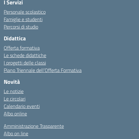
I Servizi
Personale scolastico
Famiglie e studenti
Percorsi di studio
Didattica
Offerta formativa
Le schede didattiche
I progetti delle classi
Piano Triennale dell’Offerta Formativa
Novità
Le notizie
Le circolari
Calendario eventi
Albo online
Amministrazione Trasparente
Albo on line