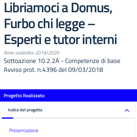
Libriamoci a Domus,
Furbo chi legge –
Esperti e tutor interni
Anno scolastico 2019/2020
Sottoazione 10.2.2A - Competenze di base
Avviso prot. n.4396 del 09/03/2018
Progetto Realizzato
Indice del progetto
Presentazione