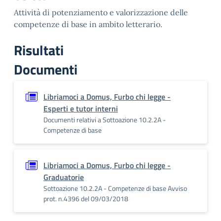
Attività di potenziamento e valorizzazione delle
competenze di base in ambito letterario.
Risultati
Documenti
Libriamoci a Domus, Furbo chi legge -
Esperti e tutor interni
Documenti relativi a Sottoazione 10.2.2A -
Competenze di base
Libriamoci a Domus, Furbo chi legge -
Graduatorie
Sottoazione 10.2.2A - Competenze di base Avviso
prot. n.4396 del 09/03/2018