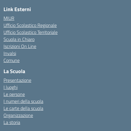
Link Esterni
MIUR
Ufficio Scolastico Regionale
Ufficio Scolastico Territoriale
Scuola in Chiaro
Iscrizioni On Line
Invalsi
Comune
La Scuola
Presentazione
I luoghi
Le persone
I numeri della scuola
Le carte della scuola
Organizzazione
La storia