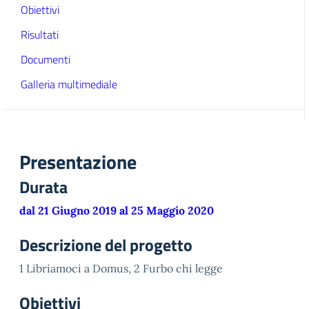
Obiettivi
Risultati
Documenti
Galleria multimediale
Presentazione
Durata
dal 21 Giugno 2019 al 25 Maggio 2020
Descrizione del progetto
1 Libriamoci a Domus, 2 Furbo chi legge
Obiettivi