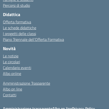
Percorsi di studio
Didattica
Offerta formativa
Le schede didattiche
I progetti delle classi
Piano Triennale dell’Offerta Formativa
Novità
Le notizie
Le circolari
Calendario eventi
Albo online
Amministrazione Trasparente
Albo on line
Contatti
Amministrazione trasparente
Albo on line
Privacy Policy