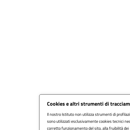
Cookies e altri strumenti di traccia
Il nostro Istituto non utilizza strumenti di profilaz
sono utilizzati esclusivamente cookies tecnici nec
corretto funzionamento del sito, alla fruibilità dei 