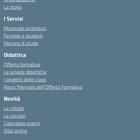
La storia
I Servizi
Personale scolastico
Famiglie e studenti
Percorsi di studio
Didattica
Offerta formativa
Le schede didattiche
I progetti delle classi
Piano Triennale dell’Offerta Formativa
Novità
Le notizie
Le circolari
Calendario eventi
Albo online