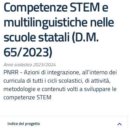
Competenze STEM e
multilinguistiche nelle
scuole statali (D.M.
65/2023)
Anno scolastico 2023/2024
PNRR - Azioni di integrazione, all’interno dei
curricula di tutti i cicli scolastici, di attività,
metodologie e contenuti volti a sviluppare le
competenze STEM
Indice del progetto