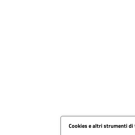
Cookies e altri strumenti di