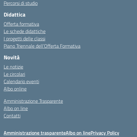
Percorsi di studio
Didattica
Offerta formativa
Le schede didattiche
I progetti delle classi
Piano Triennale dell’Offerta Formativa
Novità
Le notizie
Le circolari
Calendario eventi
Albo online
Amministrazione Trasparente
Albo on line
Contatti
Amministrazione trasparente
Albo on line
Privacy Policy