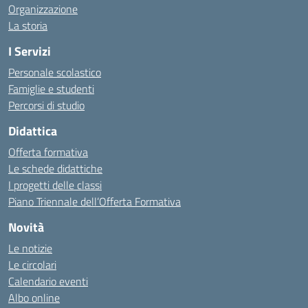
Organizzazione
La storia
I Servizi
Personale scolastico
Famiglie e studenti
Percorsi di studio
Didattica
Offerta formativa
Le schede didattiche
I progetti delle classi
Piano Triennale dell’Offerta Formativa
Novità
Le notizie
Le circolari
Calendario eventi
Albo online