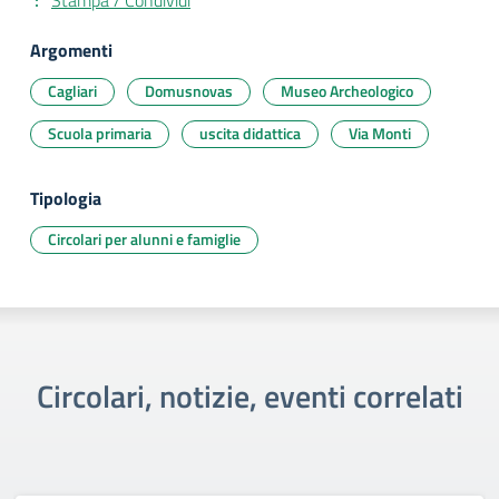
Stampa / Condividi
Argomenti
Cagliari
Domusnovas
Museo Archeologico
Scuola primaria
uscita didattica
Via Monti
Tipologia
Circolari per alunni e famiglie
Circolari, notizie, eventi correlati