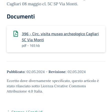
Cagliari 08 maggio cl. 5C SP Via Monti.
Documenti
396 - Circ. visita museo archeologico Cagliari
5C Via Monti
pdf - 165 kb
Pubblicato:
02.05.2024
-
Revisione:
02.05.2024
Eccetto dove diversamente specificato, questo articolo è
stato rilasciato sotto Licenza Creative Commons
Attribuzione 4.0 Italia.