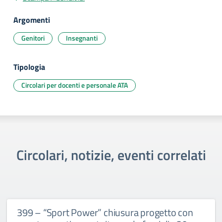
Argomenti
Genitori
Insegnanti
Tipologia
Circolari per docenti e personale ATA
Circolari, notizie, eventi correlati
399 – “Sport Power” chiusura progetto con