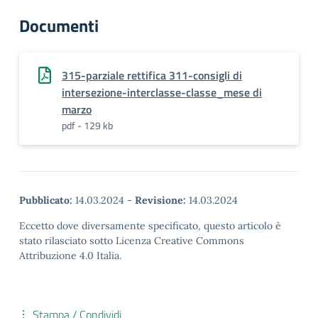
Documenti
315-parziale rettifica 311-consigli di
intersezione-interclasse-classe_mese di
marzo
pdf - 129 kb
Pubblicato:
14.03.2024
-
Revisione:
14.03.2024
Eccetto dove diversamente specificato, questo articolo è
stato rilasciato sotto Licenza Creative Commons
Attribuzione 4.0 Italia.
Stampa / Condividi