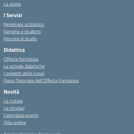
La storia
I Servizi
Personale scolastico
Famiglie e studenti
Percorsi di studio
Didattica
Offerta formativa
Le schede didattiche
I progetti delle classi
Piano Triennale dell’Offerta Formativa
Novità
Le notizie
Le circolari
Calendario eventi
Albo online