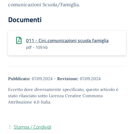
comunicazioni Scuola/Famiglia.
Documenti
011 - Circ.comunicazioni scuola famiglia
pdf - 109 kb
Pubblicato:
07.09.2024
-
Revisione:
07.09.2024
Eccetto dove diversamente specificato, questo articolo è
stato rilasciato sotto Licenza Creative Commons
Attribuzione 4.0 Italia.
Stampa / Condividi