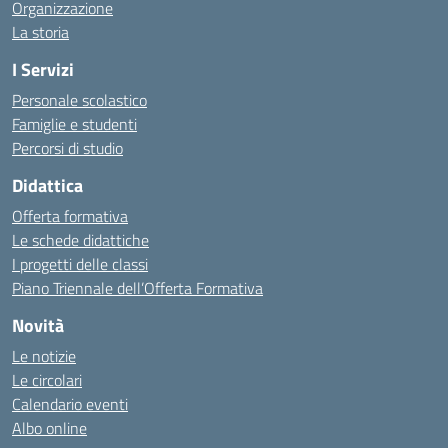
Organizzazione
La storia
I Servizi
Personale scolastico
Famiglie e studenti
Percorsi di studio
Didattica
Offerta formativa
Le schede didattiche
I progetti delle classi
Piano Triennale dell’Offerta Formativa
Novità
Le notizie
Le circolari
Calendario eventi
Albo online