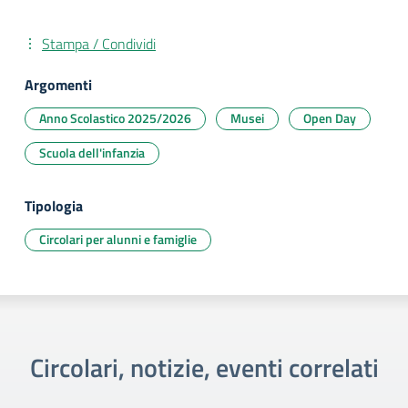
Stampa / Condividi
Argomenti
Anno Scolastico 2025/2026
Musei
Open Day
Scuola dell'infanzia
Tipologia
Circolari per alunni e famiglie
Circolari, notizie, eventi correlati