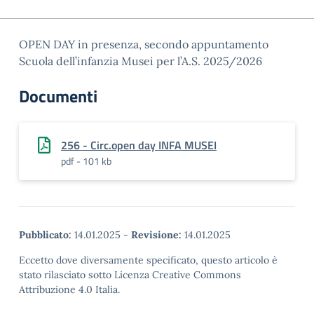
OPEN DAY in presenza, secondo appuntamento
Scuola dell’infanzia Musei per l’A.S. 2025/2026
Documenti
256 - Circ.open day INFA MUSEI
pdf - 101 kb
Pubblicato:
14.01.2025
-
Revisione:
14.01.2025
Eccetto dove diversamente specificato, questo articolo è
stato rilasciato sotto Licenza Creative Commons
Attribuzione 4.0 Italia.