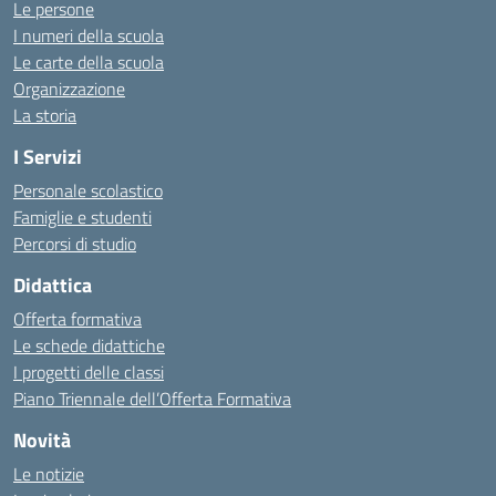
Le persone
I numeri della scuola
Le carte della scuola
Organizzazione
La storia
I Servizi
Personale scolastico
Famiglie e studenti
Percorsi di studio
Didattica
Offerta formativa
Le schede didattiche
I progetti delle classi
Piano Triennale dell’Offerta Formativa
Novità
Le notizie