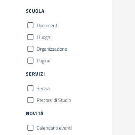
Filtri
SCUOLA
Documenti
I luoghi
Organizzazione
Pagine
SERVIZI
Servizi
Percorsi di Studio
NOVITÀ
Calendario eventi