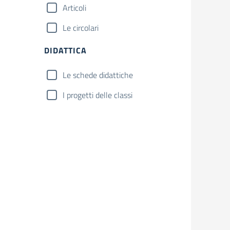
Articoli
Le circolari
DIDATTICA
Le schede didattiche
I progetti delle classi