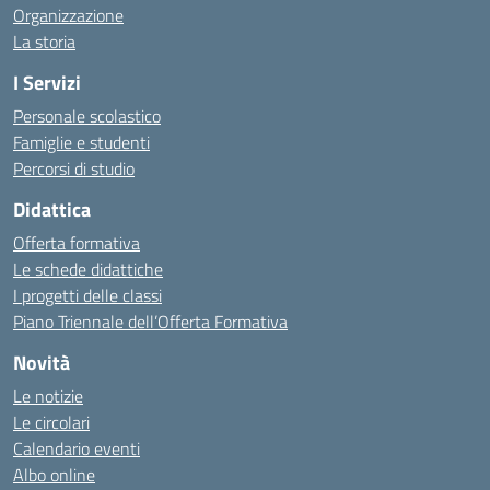
Organizzazione
La storia
I Servizi
Personale scolastico
Famiglie e studenti
Percorsi di studio
Didattica
Offerta formativa
Le schede didattiche
I progetti delle classi
Piano Triennale dell’Offerta Formativa
Novità
Le notizie
Le circolari
Calendario eventi
Albo online