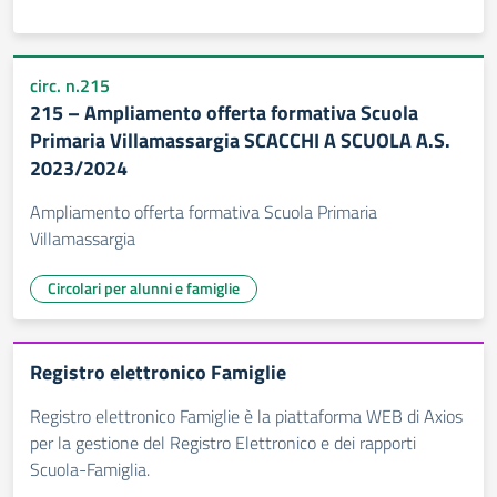
circ. n.215
215 – Ampliamento offerta formativa Scuola
Primaria Villamassargia SCACCHI A SCUOLA A.S.
2023/2024
Ampliamento offerta formativa Scuola Primaria
Villamassargia
Circolari per alunni e famiglie
Registro elettronico Famiglie
Registro elettronico Famiglie è la piattaforma WEB di Axios
per la gestione del Registro Elettronico e dei rapporti
Scuola-Famiglia.