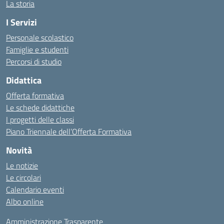
La storia
I Servizi
Personale scolastico
Famiglie e studenti
Percorsi di studio
Didattica
Offerta formativa
Le schede didattiche
I progetti delle classi
Piano Triennale dell’Offerta Formativa
Novità
Le notizie
Le circolari
Calendario eventi
Albo online
Amministrazione Trasparente