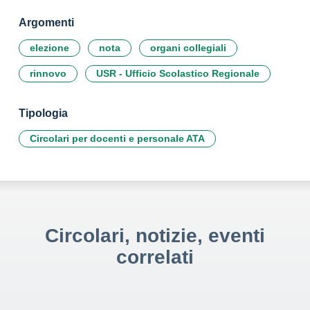
Argomenti
elezione
nota
organi collegiali
rinnovo
USR - Ufficio Scolastico Regionale
Tipologia
Circolari per docenti e personale ATA
Circolari, notizie, eventi
correlati