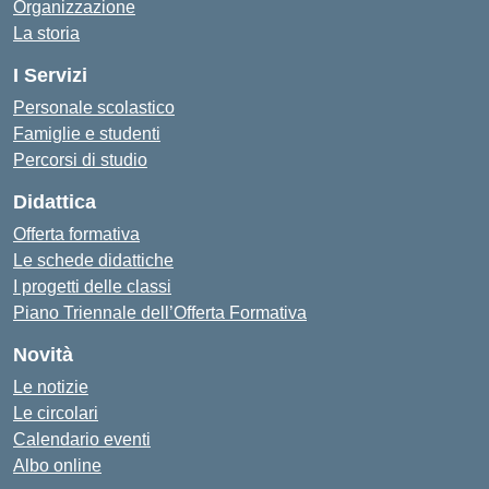
Organizzazione
La storia
I Servizi
Personale scolastico
Famiglie e studenti
Percorsi di studio
Didattica
Offerta formativa
Le schede didattiche
I progetti delle classi
Piano Triennale dell’Offerta Formativa
Novità
Le notizie
Le circolari
Calendario eventi
Albo online