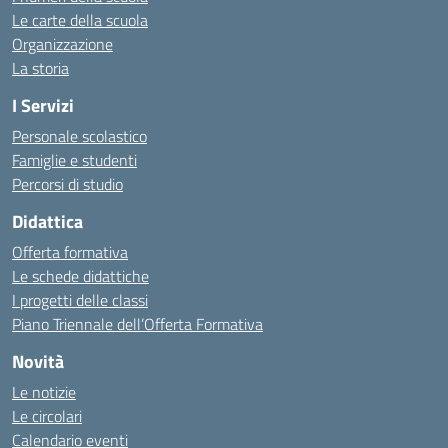
Le carte della scuola
Organizzazione
La storia
I Servizi
Personale scolastico
Famiglie e studenti
Percorsi di studio
Didattica
Offerta formativa
Le schede didattiche
I progetti delle classi
Piano Triennale dell’Offerta Formativa
Novità
Le notizie
Le circolari
Calendario eventi