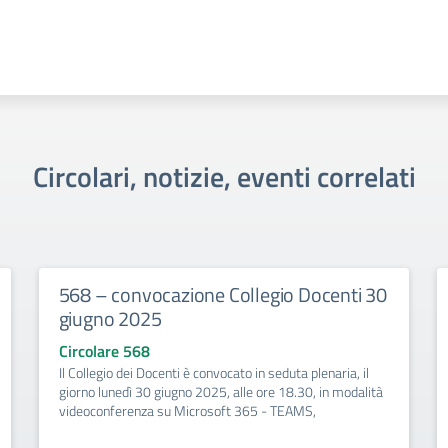
Circolari, notizie, eventi correlati
568 – convocazione Collegio Docenti 30
giugno 2025
Circolare 568
Il Collegio dei Docenti è convocato in seduta plenaria, il
giorno lunedì 30 giugno 2025, alle ore 18.30, in modalità
videoconferenza su Microsoft 365 - TEAMS,