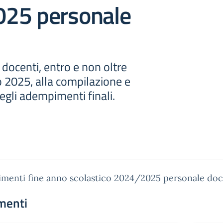
25 personale
 i docenti, entro e non oltre
 2025, alla compilazione e
gli adempimenti finali.
menti fine anno scolastico 2024/2025 personale do
menti