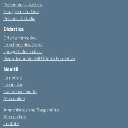
Personale scolastico
Famiglie e studenti
Percorsi di studio
Didattica
Offerta formativa
Le schede didattiche
I progetti delle classi
Piano Triennale dell’Offerta Formativa
Novità
Le notizie
Le circolari
Calendario eventi
Albo online
Amministrazione Trasparente
Albo on line
Contatti