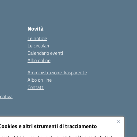
Novità
Le notizie
Le circolari
Calendario eventi
Albo online
Amministrazione Trasparente
Albo on line
Contatti
rmativa
Cookies e altri strumenti di tracciamento