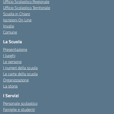
Ufficio Scolastico Regionale
Ufficio Scolastico Territoriale
Scuola in Chiaro
Iscrizioni On Line
Invalsi
Comune
La Scuola
Presentazione
I luoghi
Le persone
I numeri della scuola
Le carte della scuola
Organizzazione
La storia
I Servizi
Personale scolastico
Famiglie e studenti