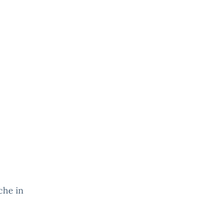
che in