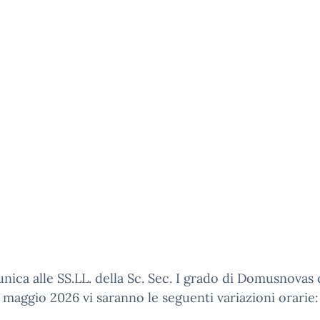
nica alle SS.LL. della Sc. Sec. I grado di Domusnovas 
 maggio 2026 vi saranno le seguenti variazioni orarie: