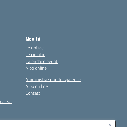
Novità
Le notizie
Le circolari
Calendario eventi
Albo online
Amministrazione Trasparente
Albo on line
Contatti
rmativa