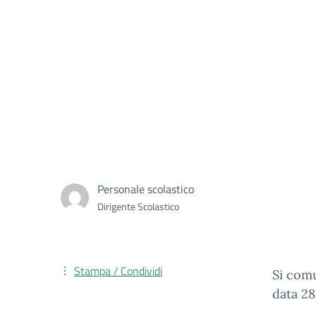
Personale scolastico
Dirigente Scolastico
Stampa / Condividi
Si comu
data 28