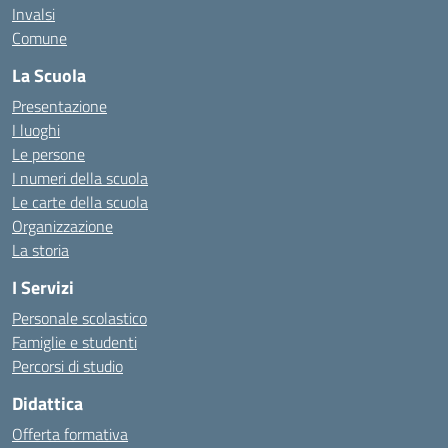
Invalsi
Comune
La Scuola
Presentazione
I luoghi
Le persone
I numeri della scuola
Le carte della scuola
Organizzazione
La storia
I Servizi
Personale scolastico
Famiglie e studenti
Percorsi di studio
Didattica
Offerta formativa