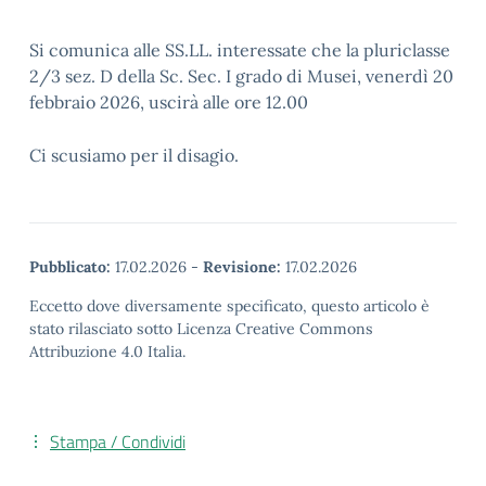
Si comunica alle SS.LL. interessate che la pluriclasse
2/3 sez. D della Sc. Sec. I grado di Musei, venerdì 20
febbraio 2026, uscirà alle ore 12.00
Ci scusiamo per il disagio.
Pubblicato:
17.02.2026
-
Revisione:
17.02.2026
Eccetto dove diversamente specificato, questo articolo è
stato rilasciato sotto Licenza Creative Commons
Attribuzione 4.0 Italia.
Stampa / Condividi