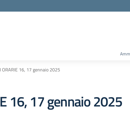
Ammi
 ORARIE 16, 17 gennaio 2025
 16, 17 gennaio 2025