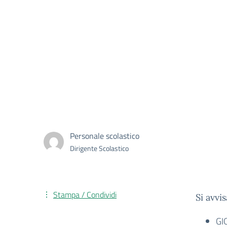
Personale scolastico
Dirigente Scolastico
Stampa / Condividi
Si avvi
GIO