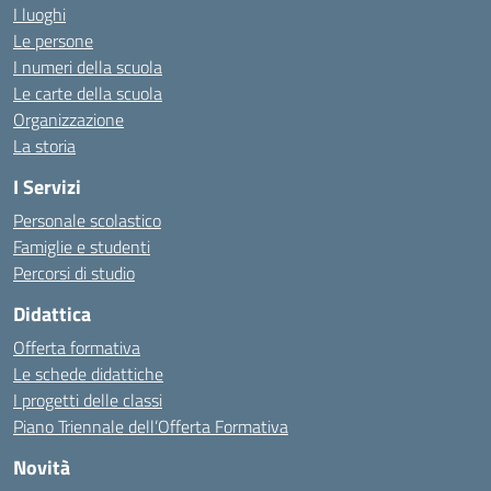
I luoghi
Le persone
I numeri della scuola
Le carte della scuola
Organizzazione
La storia
I Servizi
Personale scolastico
Famiglie e studenti
Percorsi di studio
Didattica
Offerta formativa
Le schede didattiche
I progetti delle classi
Piano Triennale dell’Offerta Formativa
Novità