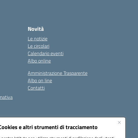
Novità
Le notizie
Le circolari
Calendario eventi
Albo online
Amministrazione Trasparente
Albo on line
Contatti
rmativa
Cookies e altri strumenti di tracciamento