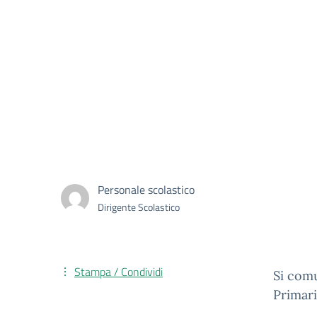
Personale scolastico
Dirigente Scolastico
Stampa / Condividi
Si comu
Primari