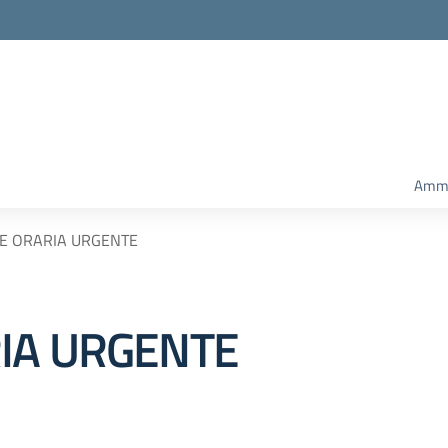
Ammi
E ORARIA URGENTE
IA URGENTE