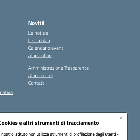
Novità
Le notizie
Le circolari
Calendario eventi
Albo online
Amministrazione Trasparente
Albo on line
Contatti
rmativa
Cookies e altri strumenti di tracciamento
Il nostro Istituto non utilizza strumenti di profilazione degli utenti -