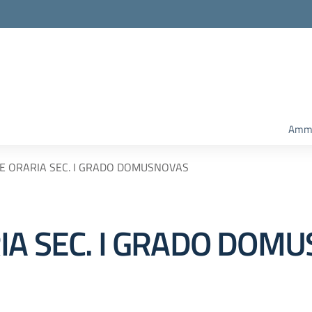
Ammi
E ORARIA SEC. I GRADO DOMUSNOVAS
IA SEC. I GRADO DOM