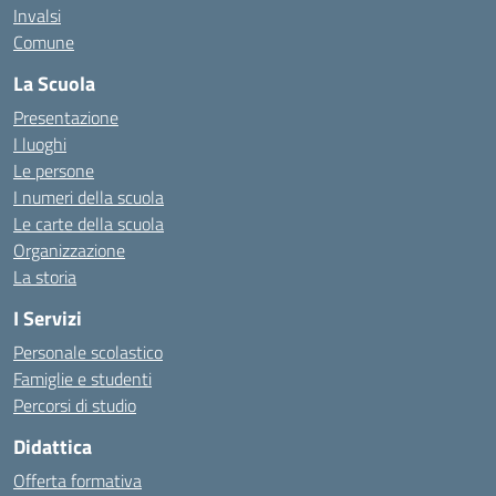
Invalsi
Comune
La Scuola
Presentazione
I luoghi
Le persone
I numeri della scuola
Le carte della scuola
Organizzazione
La storia
I Servizi
Personale scolastico
Famiglie e studenti
Percorsi di studio
Didattica
Offerta formativa