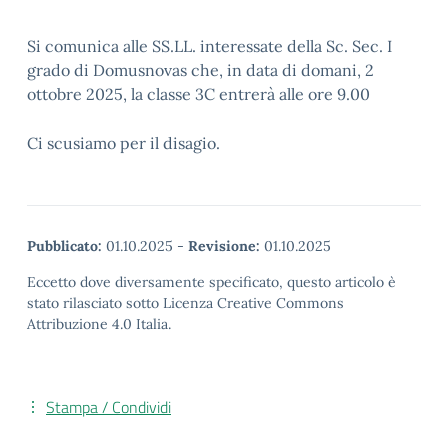
Si comunica alle SS.LL. interessate della Sc. Sec. I
grado di Domusnovas che, in data di domani, 2
ottobre 2025, la classe 3C entrerà alle ore 9.00
Ci scusiamo per il disagio.
Pubblicato:
01.10.2025
-
Revisione:
01.10.2025
Eccetto dove diversamente specificato, questo articolo è
stato rilasciato sotto Licenza Creative Commons
Attribuzione 4.0 Italia.
Stampa / Condividi