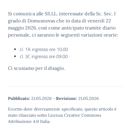
Si comunica alle SS.LL. interessate della Sc. Sec. I
grado di Domusnovas che in data di venerdì 22
maggio 2026, così come anticipato tramite diario
personale, ci saranno le seguenti variazioni orarie:
cl. 1A ingresso ore 10.00
cl. 3C ingresso ore 09.00
Ci scusiamo per il disagio.
Pubblicato:
21.05.2026
-
Revisione:
21.05.2026
Eccetto dove diversamente specificato, questo articolo è
stato rilasciato sotto Licenza Creative Commons
Attribuzione 4.0 Italia.