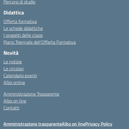
Percorsi di studio
Didattica
Offerta formativa
Le schede didattiche
I progetti delle classi
Piano Triennale dell’Offerta Formativa
Novità
Le notizie
Le circolari
Calendario eventi
Albo online
Amministrazione Trasparente
Albo on line
Contatti
Amministrazione trasparente
Albo on line
Privacy Policy