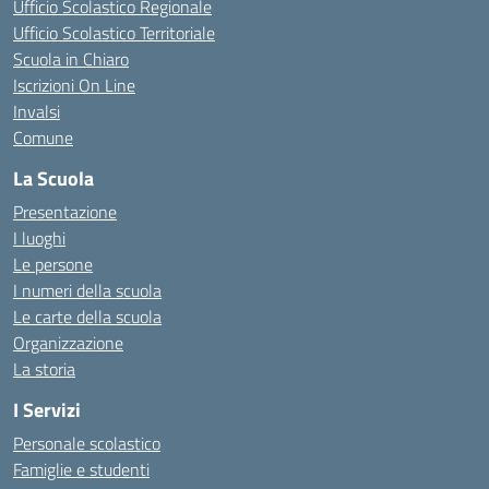
Ufficio Scolastico Regionale
Ufficio Scolastico Territoriale
Scuola in Chiaro
Iscrizioni On Line
Invalsi
Comune
La Scuola
Presentazione
I luoghi
Le persone
I numeri della scuola
Le carte della scuola
Organizzazione
La storia
I Servizi
Personale scolastico
Famiglie e studenti