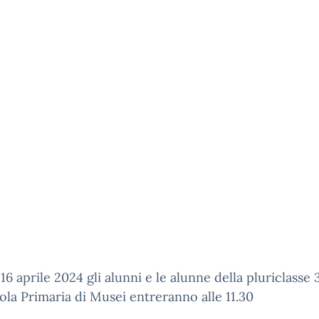
 16 aprile 2024 gli alunni e le alunne della pluriclasse
la Primaria di Musei entreranno alle 11.30