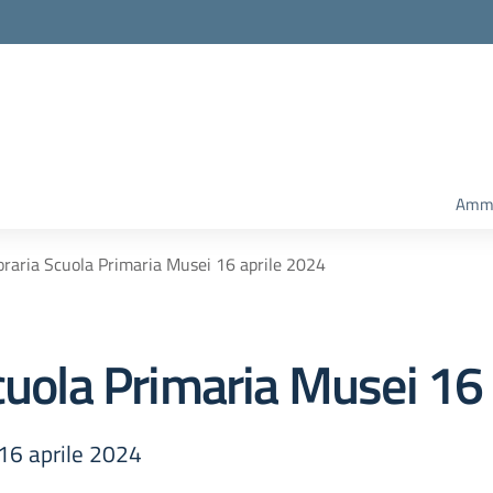
Ammi
oraria Scuola Primaria Musei 16 aprile 2024
cuola Primaria Musei 16
 16 aprile 2024