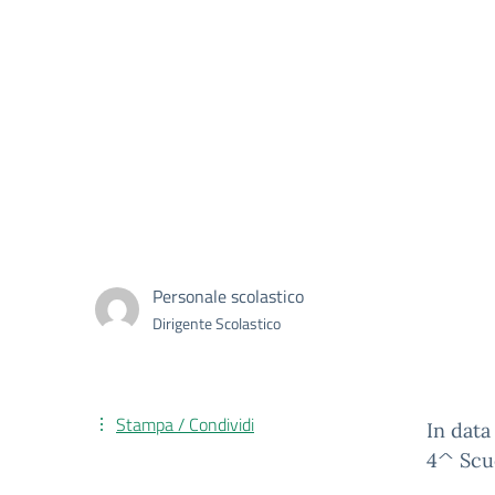
Personale scolastico
Dirigente Scolastico
Stampa / Condividi
In data
4^ Scuo