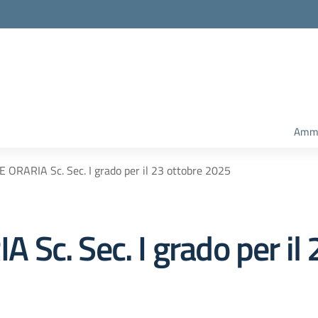
Ammi
ORARIA Sc. Sec. I grado per il 23 ottobre 2025
Sc. Sec. I grado per il