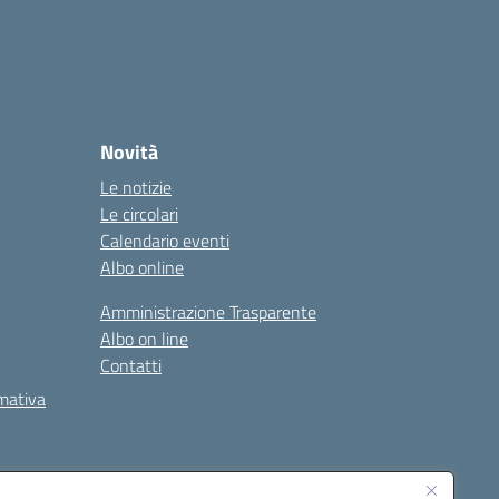
Novità
Le notizie
Le circolari
Calendario eventi
Albo online
Amministrazione Trasparente
Albo on line
Contatti
rmativa