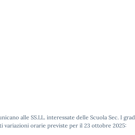
nicano alle SS.LL. interessate delle Scuola Sec. I grad
i variazioni orarie previste per il 23 ottobre 2025: