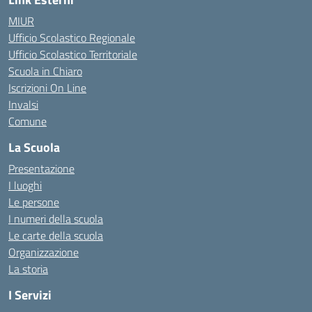
MIUR
Ufficio Scolastico Regionale
Ufficio Scolastico Territoriale
Scuola in Chiaro
Iscrizioni On Line
Invalsi
Comune
La Scuola
Presentazione
I luoghi
Le persone
I numeri della scuola
Le carte della scuola
Organizzazione
La storia
I Servizi