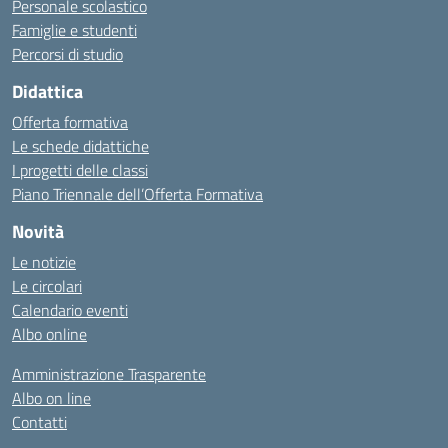
Personale scolastico
Famiglie e studenti
Percorsi di studio
Didattica
Offerta formativa
Le schede didattiche
I progetti delle classi
Piano Triennale dell’Offerta Formativa
Novità
Le notizie
Le circolari
Calendario eventi
Albo online
Amministrazione Trasparente
Albo on line
Contatti