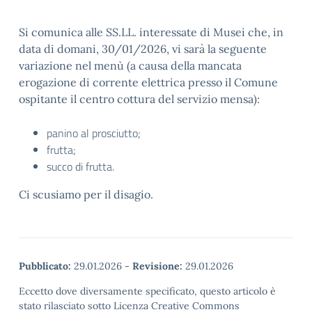
Si comunica alle SS.LL. interessate di Musei che, in
data di domani, 30/01/2026, vi sarà la seguente
variazione nel menù (a causa della mancata
erogazione di corrente elettrica presso il Comune
ospitante il centro cottura del servizio mensa):
panino al prosciutto;
frutta;
succo di frutta.
Ci scusiamo per il disagio.
Pubblicato:
29.01.2026
-
Revisione:
29.01.2026
Eccetto dove diversamente specificato, questo articolo è
stato rilasciato sotto Licenza Creative Commons